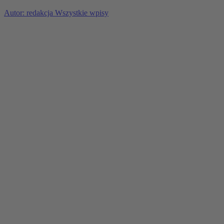
Autor: redakcja
Wszystkie wpisy