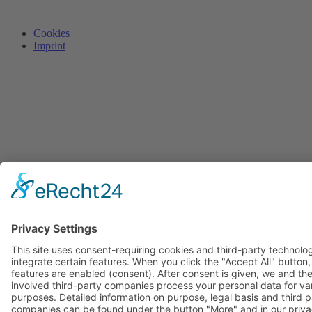
Cookies
Imprint